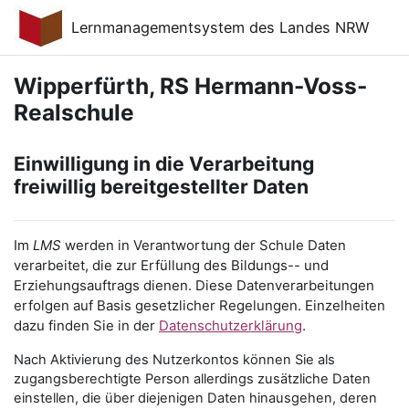
Zum Hauptinhalt
Lernmanagementsystem des Landes NRW
Wipperfürth, RS Hermann-Voss-
Realschule
Einwilligung in die Verarbeitung
freiwillig bereitgestellter Daten
Im
LMS
werden in Verantwortung der Schule Daten
verarbeitet, die zur Erfüllung des Bildungs-- und
Erziehungsauftrags dienen. Diese Datenverarbeitungen
erfolgen auf Basis gesetzlicher Regelungen. Einzelheiten
dazu finden Sie in der
Datenschutzerklärung
.
Nach Aktivierung des Nutzerkontos können Sie als
zugangsberechtigte Person allerdings zusätzliche Daten
einstellen, die über diejenigen Daten hinausgehen, deren