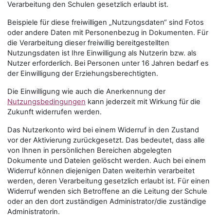
Verarbeitung den Schulen gesetzlich erlaubt ist.
Beispiele für diese freiwilligen „Nutzungsdaten“ sind Fotos
oder andere Daten mit Personenbezug in Dokumenten. Für
die Verarbeitung dieser freiwillig bereitgestellten
Nutzungsdaten ist Ihre Einwilligung als Nutzerin bzw. als
Nutzer erforderlich. Bei Personen unter 16 Jahren bedarf es
der Einwilligung der Erziehungsberechtigten.
Die Einwilligung wie auch die Anerkennung der
Nutzungsbedingungen
kann jederzeit mit Wirkung für die
Zukunft widerrufen werden.
Das Nutzerkonto wird bei einem Widerruf in den Zustand
vor der Aktivierung zurückgesetzt. Das bedeutet, dass alle
von Ihnen in persönlichen Bereichen abgelegten
Dokumente und Dateien gelöscht werden. Auch bei einem
Widerruf können diejenigen Daten weiterhin verarbeitet
werden, deren Verarbeitung gesetzlich erlaubt ist. Für einen
Widerruf wenden sich Betroffene an die Leitung der Schule
oder an den dort zuständigen Administrator/die zuständige
Administratorin.